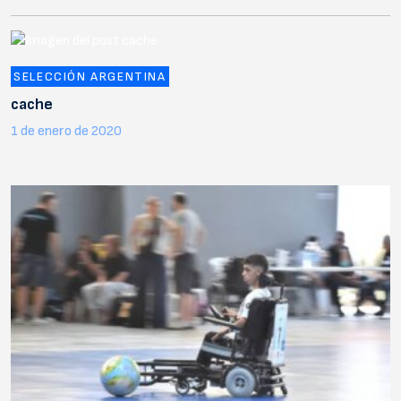
SELECCIÓN ARGENTINA
cache
1 de enero de 2020