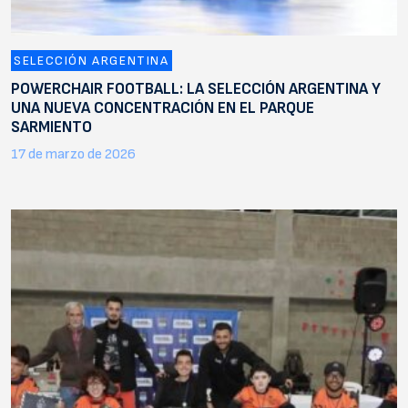
SELECCIÓN ARGENTINA
POWERCHAIR FOOTBALL: LA SELECCIÓN ARGENTINA Y
UNA NUEVA CONCENTRACIÓN EN EL PARQUE
SARMIENTO
17 de marzo de 2026