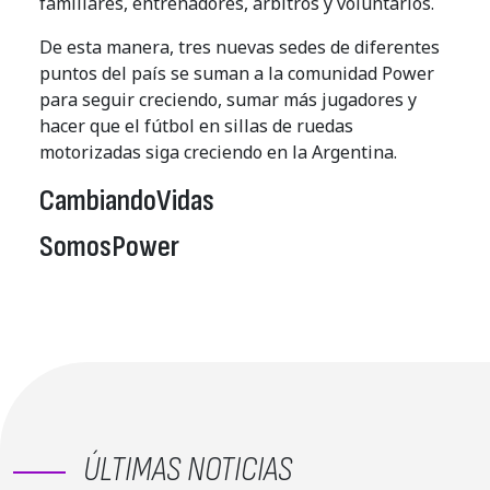
familiares, entrenadores, árbitros y voluntarios.
De esta manera, tres nuevas sedes de diferentes
puntos del país se suman a la comunidad Power
para seguir creciendo, sumar más jugadores y
hacer que el fútbol en sillas de ruedas
motorizadas siga creciendo en la Argentina.
CambiandoVidas
SomosPower
ÚLTIMAS NOTICIAS