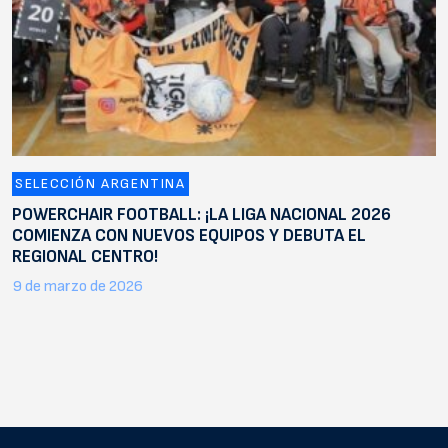
SELECCIÓN ARGENTINA
POWERCHAIR FOOTBALL: ¡LA LIGA NACIONAL 2026
COMIENZA CON NUEVOS EQUIPOS Y DEBUTA EL
REGIONAL CENTRO!
9 de marzo de 2026