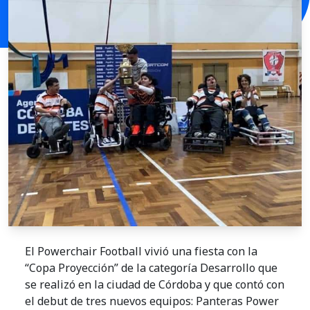
El Powerchair Football vivió una fiesta con la
“Copa Proyección” de la categoría Desarrollo que
se realizó en la ciudad de Córdoba y que contó con
el debut de tres nuevos equipos: Panteras Power