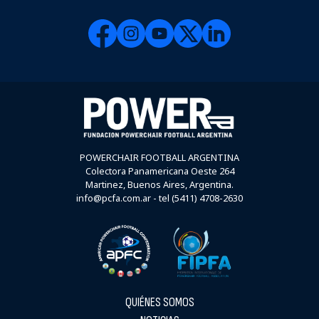
POWERCHAIR FOOTBALL ARGENTINA
Colectora Panamericana Oeste 264
Martinez, Buenos Aires, Argentina.
info@pcfa.com.ar - tel (5411) 4708-2630
QUIÉNES SOMOS