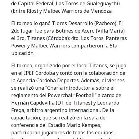
de Capital Federal, Los Toros de Gualeguaychú
(Entre Ríos) y Malbec Warriors de Mendoza.
El torneo lo ganó Tigres Desarrollo (Pacheco). El
2do lugar fue para Botines de Acero (Villa María);
el 3ro, Titanes (Córdoba); 4to, Los Toros; Panteras
Power y Malbec Warriors compartieron la 5ta
ubicación.
El torneo, organizado por el local Titanes, se jugó
en el IPEF Córdoba y contó con la colaboración de
la Agencia Córdoba Deportes. Además, el viernes
se realizó una “Charla introductoria sobre el
reglamento del Powerchair Football” a cargo de
Hernán Capdevilla (DT de Titanes) y Leonardo
Frega, arbitro argentino internacional. De la
capacitación, que se realizó en la sala de
conferencia del Estadio Mario Kempes,
participaron jugadores de todos los equipos,