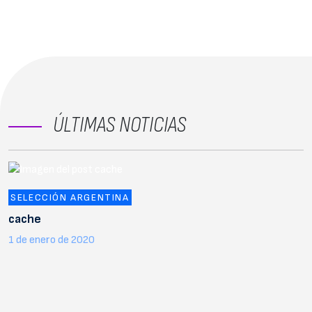
ÚLTIMAS NOTICIAS
SELECCIÓN ARGENTINA
cache
1 de enero de 2020