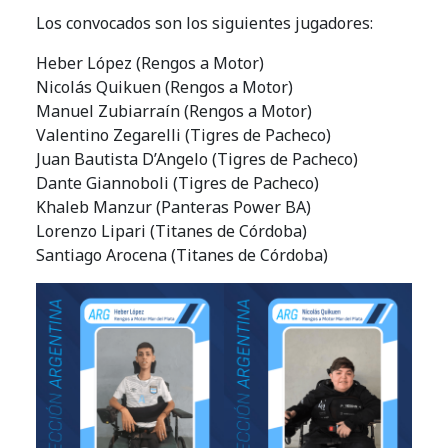
Los convocados son los siguientes jugadores:
Heber López (Rengos a Motor)
Nicolás Quikuen (Rengos a Motor)
Manuel Zubiarraín (Rengos a Motor)
Valentino Zegarelli (Tigres de Pacheco)
Juan Bautista D’Angelo (Tigres de Pacheco)
Dante Giannoboli (Tigres de Pacheco)
Khaleb Manzur (Panteras Power BA)
Lorenzo Lipari (Titanes de Córdoba)
Santiago Arocena (Titanes de Córdoba)