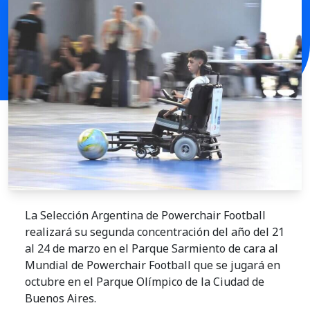
La Selección Argentina de Powerchair Football
realizará su segunda concentración del año del 21
al 24 de marzo en el Parque Sarmiento de cara al
Mundial de Powerchair Football que se jugará en
octubre en el Parque Olímpico de la Ciudad de
Buenos Aires.