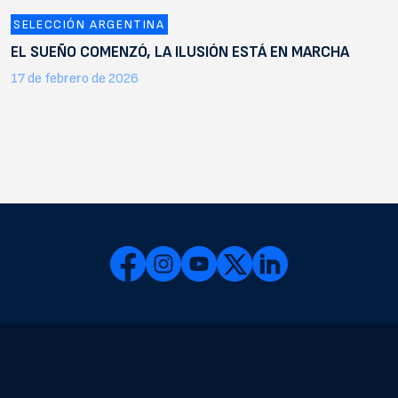
SELECCIÓN ARGENTINA
EL SUEÑO COMENZÓ, LA ILUSIÓN ESTÁ EN MARCHA
17 de febrero de 2026