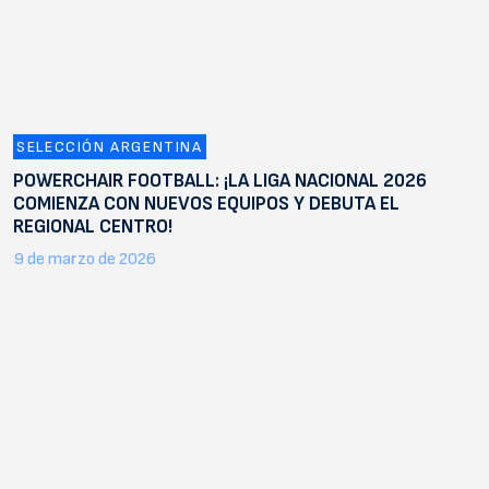
SELECCIÓN ARGENTINA
POWERCHAIR FOOTBALL: ¡LA LIGA NACIONAL 2026
COMIENZA CON NUEVOS EQUIPOS Y DEBUTA EL
REGIONAL CENTRO!
9 de marzo de 2026