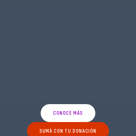
CONOCÉ MÁS
SUMÁ CON TU DONACIÓN