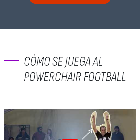
CÓMO SE JUEGA AL
POWERCHAIR FOOTBALL