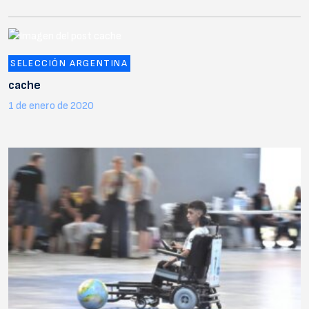
SELECCIÓN ARGENTINA
cache
1 de enero de 2020