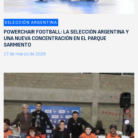
SELECCIÓN ARGENTINA
POWERCHAIR FOOTBALL: LA SELECCIÓN ARGENTINA Y
UNA NUEVA CONCENTRACIÓN EN EL PARQUE
SARMIENTO
17 de marzo de 2026