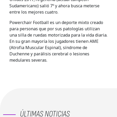
Sudamericano) salió 7º y ahora busca meterse
entre los mejores cuatro.
Powerchair Football es un deporte mixto creado
para personas que por sus patologías utilizan
una silla de ruedas motorizada para la vida diaria.
En su gran mayoría los jugadores tienen AME
(Atrofia Muscular Espinal), síndrome de
Duchenne y parálisis cerebral o lesiones
medulares severas.
ÚLTIMAS NOTICIAS