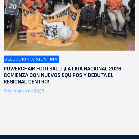
SELECCIÓN ARGENTINA
POWERCHAIR FOOTBALL: ¡LA LIGA NACIONAL 2026
COMIENZA CON NUEVOS EQUIPOS Y DEBUTA EL
REGIONAL CENTRO!
9 de marzo de 2026