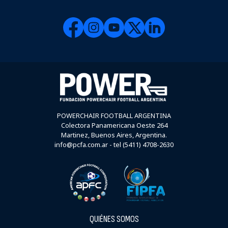
POWERCHAIR FOOTBALL ARGENTINA
Colectora Panamericana Oeste 264
Martinez, Buenos Aires, Argentina.
info@pcfa.com.ar - tel (5411) 4708-2630
QUIÉNES SOMOS