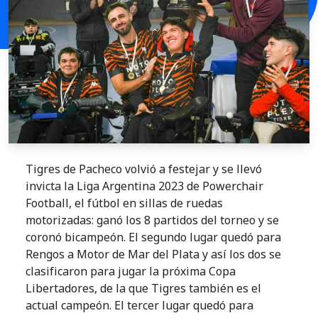
Tigres de Pacheco volvió a festejar y se llevó
invicta la Liga Argentina 2023 de Powerchair
Football, el fútbol en sillas de ruedas
motorizadas: ganó los 8 partidos del torneo y se
coronó bicampeón. El segundo lugar quedó para
Rengos a Motor de Mar del Plata y así los dos se
clasificaron para jugar la próxima Copa
Libertadores, de la que Tigres también es el
actual campeón. El tercer lugar quedó para