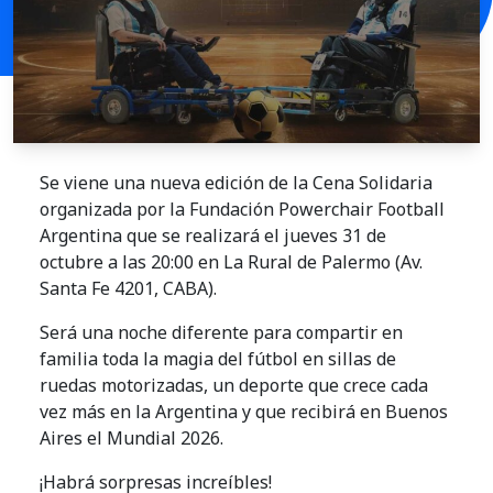
Se viene una nueva edición de la Cena Solidaria
organizada por la Fundación Powerchair Football
Argentina que se realizará el jueves 31 de
octubre a las 20:00 en La Rural de Palermo (Av.
Santa Fe 4201, CABA).
Será una noche diferente para compartir en
familia toda la magia del fútbol en sillas de
ruedas motorizadas, un deporte que crece cada
vez más en la Argentina y que recibirá en Buenos
Aires el Mundial 2026.
¡Habrá sorpresas increíbles!