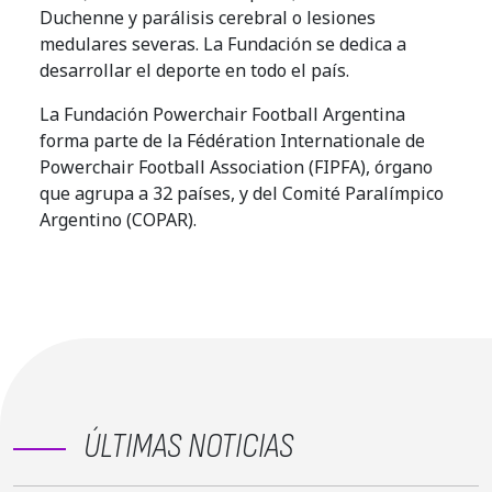
Duchenne y parálisis cerebral o lesiones
medulares severas. La Fundación se dedica a
desarrollar el deporte en todo el país.
La Fundación Powerchair Football Argentina
forma parte de la Fédération Internationale de
Powerchair Football Association (FIPFA), órgano
que agrupa a 32 países, y del Comité Paralímpico
Argentino (COPAR).
ÚLTIMAS NOTICIAS