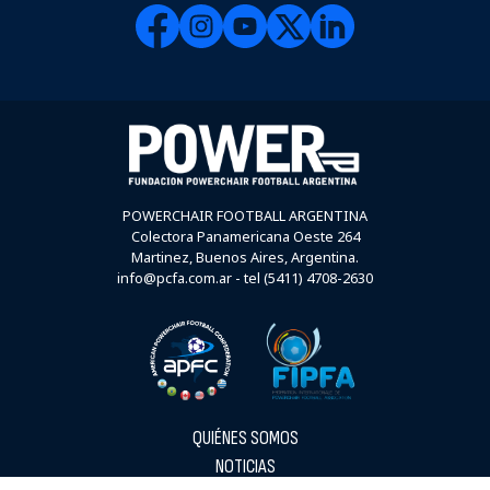
POWERCHAIR FOOTBALL ARGENTINA
Colectora Panamericana Oeste 264
Martinez, Buenos Aires, Argentina.
info@pcfa.com.ar - tel (5411) 4708-2630
QUIÉNES SOMOS
NOTICIAS