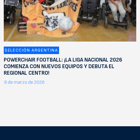
SELECCIÓN ARGENTINA
POWERCHAIR FOOTBALL: ¡LA LIGA NACIONAL 2026
COMIENZA CON NUEVOS EQUIPOS Y DEBUTA EL
REGIONAL CENTRO!
9 de marzo de 2026