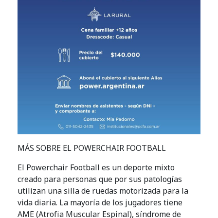
MÁS SOBRE EL POWERCHAIR FOOTBALL
El Powerchair Football es un deporte mixto
creado para personas que por sus patologías
utilizan una silla de ruedas motorizada para la
vida diaria. La mayoría de los jugadores tiene
AME (Atrofia Muscular Espinal), síndrome de