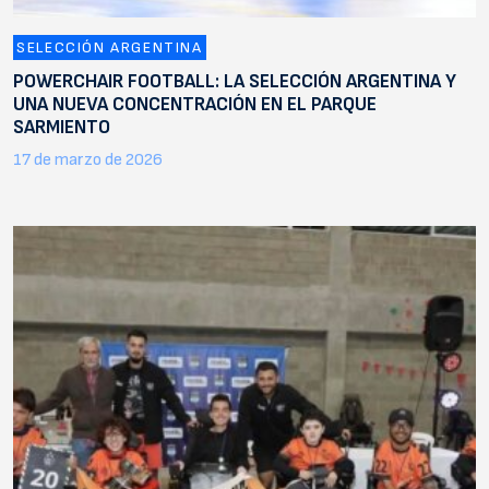
SELECCIÓN ARGENTINA
POWERCHAIR FOOTBALL: LA SELECCIÓN ARGENTINA Y
UNA NUEVA CONCENTRACIÓN EN EL PARQUE
SARMIENTO
17 de marzo de 2026