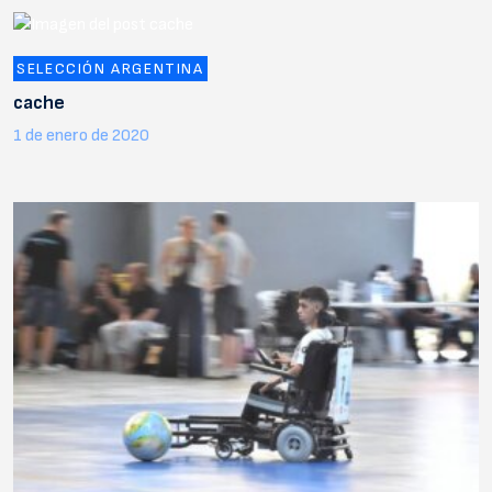
SELECCIÓN ARGENTINA
cache
1 de enero de 2020