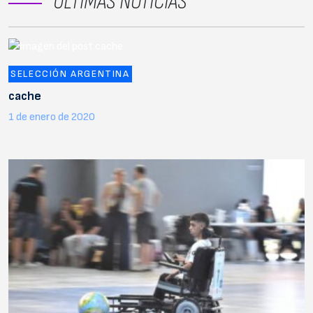
ÚLTIMAS NOTICIAS
SELECCIÓN ARGENTINA
cache
1 de enero de 2020