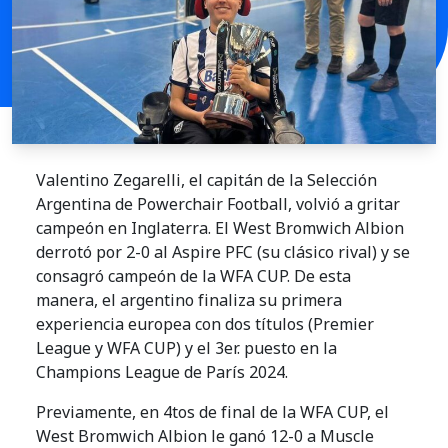
Valentino Zegarelli, el capitán de la Selección
Argentina de Powerchair Football, volvió a gritar
campeón en Inglaterra. El West Bromwich Albion
derrotó por 2-0 al Aspire PFC (su clásico rival) y se
consagró campeón de la WFA CUP. De esta
manera, el argentino finaliza su primera
experiencia europea con dos títulos (Premier
League y WFA CUP) y el 3er. puesto en la
Champions League de París 2024.
Previamente, en 4tos de final de la WFA CUP, el
West Bromwich Albion le ganó 12-0 a Muscle