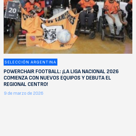
SELECCIÓN ARGENTINA
POWERCHAIR FOOTBALL: ¡LA LIGA NACIONAL 2026
COMIENZA CON NUEVOS EQUIPOS Y DEBUTA EL
REGIONAL CENTRO!
9 de marzo de 2026