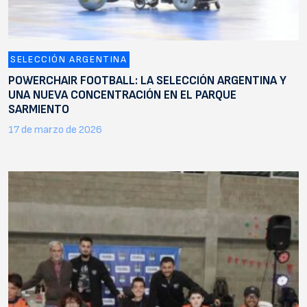
SELECCIÓN ARGENTINA
POWERCHAIR FOOTBALL: LA SELECCIÓN ARGENTINA Y
UNA NUEVA CONCENTRACIÓN EN EL PARQUE
SARMIENTO
17 de marzo de 2026