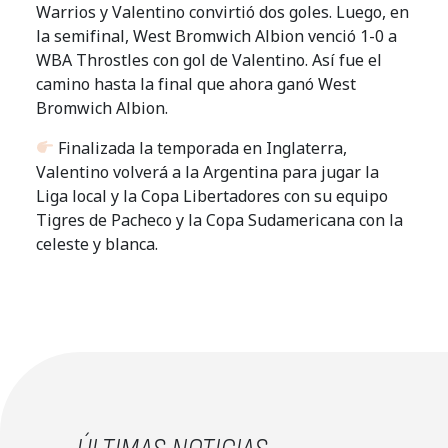
Warrios y Valentino convirtió dos goles. Luego, en
la semifinal, West Bromwich Albion venció 1-0 a
WBA Throstles con gol de Valentino. Así fue el
camino hasta la final que ahora ganó West
Bromwich Albion.
Finalizada la temporada en Inglaterra,
Valentino volverá a la Argentina para jugar la
Liga local y la Copa Libertadores con su equipo
Tigres de Pacheco y la Copa Sudamericana con la
celeste y blanca.