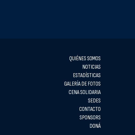
QUIÉNES SOMOS
NOTICIAS
ESTADÍSTICAS
GALERÍA DE FOTOS
CENA SOLIDARIA
SEDES
CONTACTO
SPONSORS
DONÁ