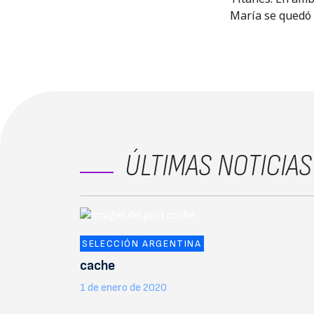
María se quedó 
ÚLTIMAS NOTICIAS
SELECCIÓN ARGENTINA
cache
1 de enero de 2020