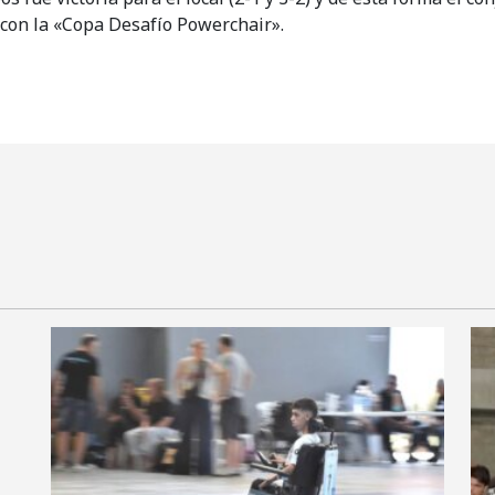
con la «Copa Desafío Powerchair».