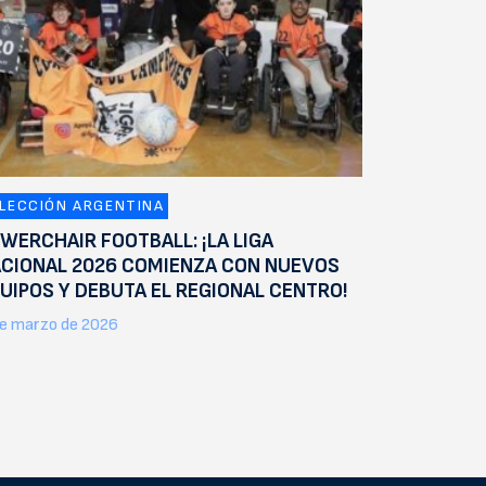
LECCIÓN ARGENTINA
WERCHAIR FOOTBALL: ¡LA LIGA
CIONAL 2026 COMIENZA CON NUEVOS
UIPOS Y DEBUTA EL REGIONAL CENTRO!
e marzo de 2026