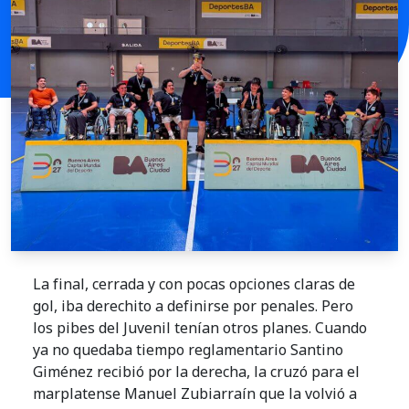
La final, cerrada y con pocas opciones claras de
gol, iba derechito a definirse por penales. Pero
los pibes del Juvenil tenían otros planes. Cuando
ya no quedaba tiempo reglamentario Santino
Giménez recibió por la derecha, la cruzó para el
marplatense Manuel Zubiarraín que la volvió a