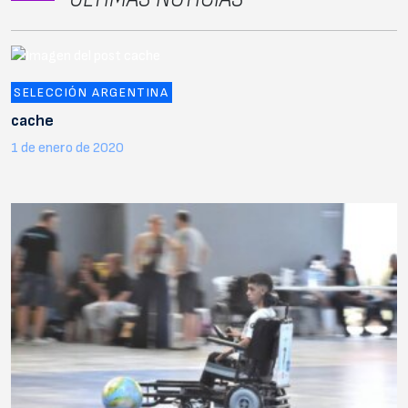
SELECCIÓN ARGENTINA
cache
1 de enero de 2020