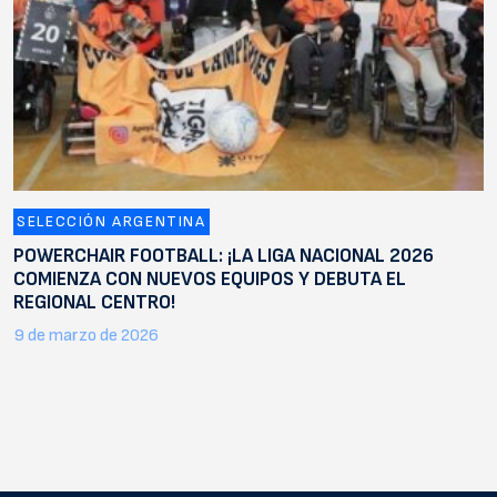
SELECCIÓN ARGENTINA
POWERCHAIR FOOTBALL: ¡LA LIGA NACIONAL 2026
COMIENZA CON NUEVOS EQUIPOS Y DEBUTA EL
REGIONAL CENTRO!
9 de marzo de 2026