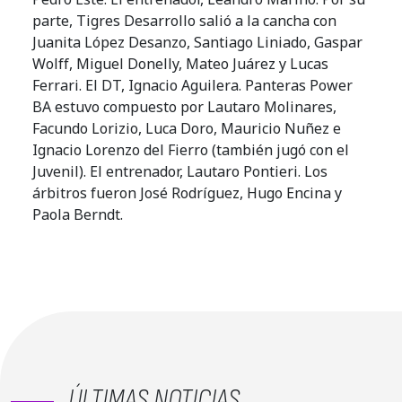
parte, Tigres Desarrollo salió a la cancha con
Juanita López Desanzo, Santiago Liniado, Gaspar
Wolff, Miguel Donelly, Mateo Juárez y Lucas
Ferrari. El DT, Ignacio Aguilera. Panteras Power
BA estuvo compuesto por Lautaro Molinares,
Facundo Lorizio, Luca Doro, Mauricio Nuñez e
Ignacio Lorenzo del Fierro (también jugó con el
Juvenil). El entrenador, Lautaro Pontieri. Los
árbitros fueron José Rodríguez, Hugo Encina y
Paola Berndt.
ÚLTIMAS NOTICIAS