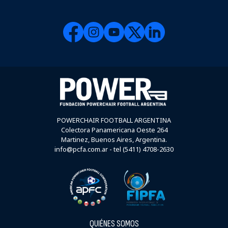
POWERCHAIR FOOTBALL ARGENTINA
Colectora Panamericana Oeste 264
Martinez, Buenos Aires, Argentina.
info@pcfa.com.ar - tel (5411) 4708-2630
QUIÉNES SOMOS