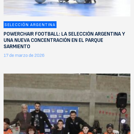
SELECCIÓN ARGENTINA
POWERCHAIR FOOTBALL: LA SELECCIÓN ARGENTINA Y
UNA NUEVA CONCENTRACIÓN EN EL PARQUE
SARMIENTO
17 de marzo de 2026